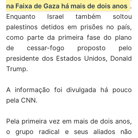
na Faixa de Gaza há mais de dois anos
.
Enquanto Israel também soltou
palestinos detidos em prisões no país,
como parte da primeira fase do plano
de cessar-fogo proposto pelo
presidente dos Estados Unidos, Donald
Trump.
A informação foi divulgada há pouco
pela CNN.
Pela primeira vez em mais de dois anos,
o grupo radical e seus aliados não