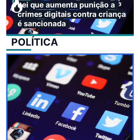
Lei que aumenta punição a
crimes digitais contra crianças
é sancionada
POLÍTICA