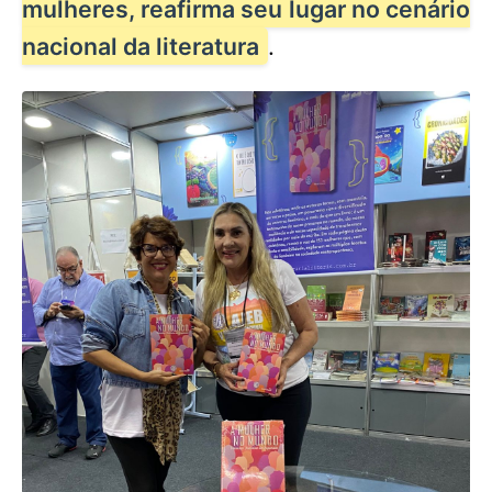
mulheres, reafirma seu lugar no cenário
nacional da literatura
.