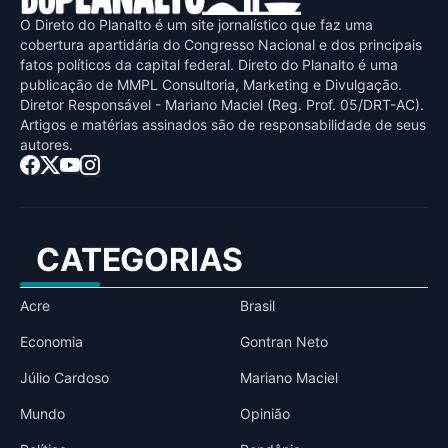
O Direto do Planalto é um site jornalístico que faz uma
cobertura apartidária do Congresso Nacional e dos principais
fatos políticos da capital federal. Direto do Planalto é uma
publicaçāo de MMPL Consultoria, Marketing e Divulgaçāo.
Diretor Responsável - Mariano Maciel (Reg. Prof. 05/DRT-AC).
Artigos e matérias assinados sāo de responsabilidade de seus
autores.
CATEGORIAS
Acre
Brasil
Economia
Gontran Neto
Júlio Cardoso
Mariano Maciel
Mundo
Opinião