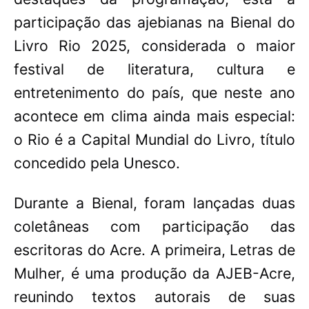
participação das ajebianas na Bienal do
Livro Rio 2025, considerada o maior
festival de literatura, cultura e
entretenimento do país, que neste ano
acontece em clima ainda mais especial:
o Rio é a Capital Mundial do Livro, título
concedido pela Unesco.
Durante a Bienal, foram lançadas duas
coletâneas com participação das
escritoras do Acre. A primeira, Letras de
Mulher, é uma produção da AJEB-Acre,
reunindo textos autorais de suas