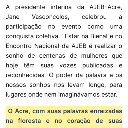
A presidente interina da AJEB-Acre,
Jane Vasconcelos, celebrou a
participação no evento como uma
conquista coletiva. “Estar na Bienal e no
Encontro Nacional da AJEB é realizar o
sonho de centenas de mulheres que
hoje têm suas vozes publicadas e
reconhecidas. O poder da palavra e os
nossos sonhos nos levam longe, para
lugares onde nem imaginávamos estar.
O Acre, com suas palavras enraizadas
na floresta e no coração de suas