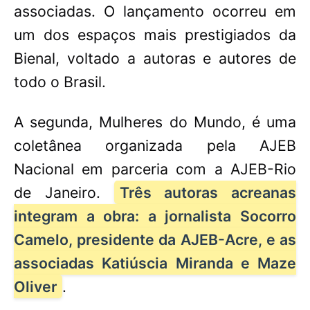
associadas. O lançamento ocorreu em
um dos espaços mais prestigiados da
Bienal, voltado a autoras e autores de
todo o Brasil.
A segunda, Mulheres do Mundo, é uma
coletânea organizada pela AJEB
Nacional em parceria com a AJEB-Rio
de Janeiro.
Três autoras acreanas
integram a obra: a jornalista Socorro
Camelo, presidente da AJEB-Acre, e as
associadas Katiúscia Miranda e Maze
Oliver
.