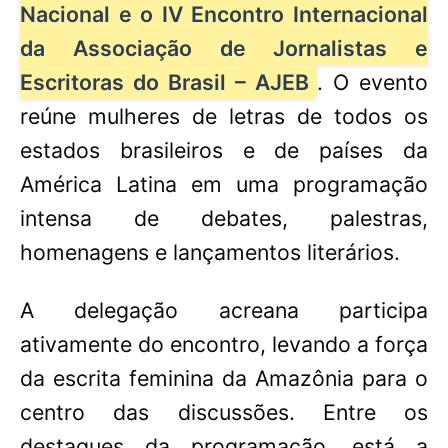
Nacional e o IV Encontro Internacional
da Associação de Jornalistas e
Escritoras do Brasil – AJEB
. O evento
reúne mulheres de letras de todos os
estados brasileiros e de países da
América Latina em uma programação
intensa de debates, palestras,
homenagens e lançamentos literários.
A delegação acreana participa
ativamente do encontro, levando a força
da escrita feminina da Amazônia para o
centro das discussões. Entre os
destaques da programação, está a