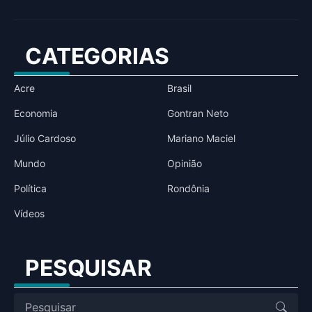
CATEGORIAS
Acre
Brasil
Economia
Gontran Neto
Júlio Cardoso
Mariano Maciel
Mundo
Opinião
Política
Rondônia
Vídeos
PESQUISAR