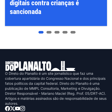
digitais contra crianças é
sancionada
O Direto do Planalto é um site jornalístico que faz uma
cobertura apartidária do Congresso Nacional e dos principais
fatos políticos da capital federal. Direto do Planalto é uma
publicaçāo de MMPL Consultoria, Marketing e Divulgaçāo.
Diretor Responsável - Mariano Maciel (Reg. Prof. 05/DRT-AC).
Artigos e matérias assinados sāo de responsabilidade de seus
autores.