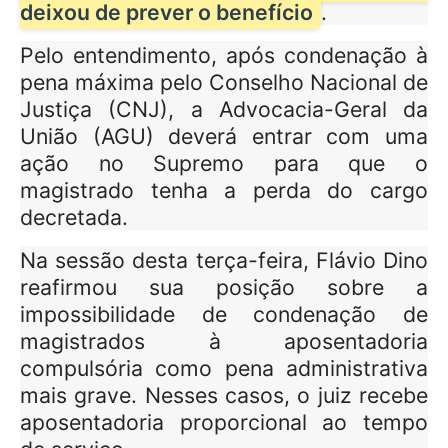
deixou de prever o benefício
.
Pelo entendimento, após condenação à
pena máxima pelo Conselho Nacional de
Justiça (CNJ), a Advocacia-Geral da
União (AGU) deverá entrar com uma
ação no Supremo para que o
magistrado tenha a perda do cargo
decretada.
Na sessão desta terça-feira, Flávio Dino
reafirmou sua posição sobre a
impossibilidade de condenação de
magistrados à aposentadoria
compulsória como pena administrativa
mais grave. Nesses casos, o juiz recebe
aposentadoria proporcional ao tempo