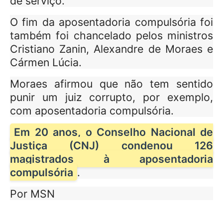
de serviço.
O fim da aposentadoria compulsória foi
também foi chancelado pelos ministros
Cristiano Zanin, Alexandre de Moraes e
Cármen Lúcia.
Moraes afirmou que não tem sentido
punir um juiz corrupto, por exemplo,
com aposentadoria compulsória.
Em 20 anos, o Conselho Nacional de
Justiça (CNJ) condenou 126
magistrados à aposentadoria
compulsória
.
Por MSN