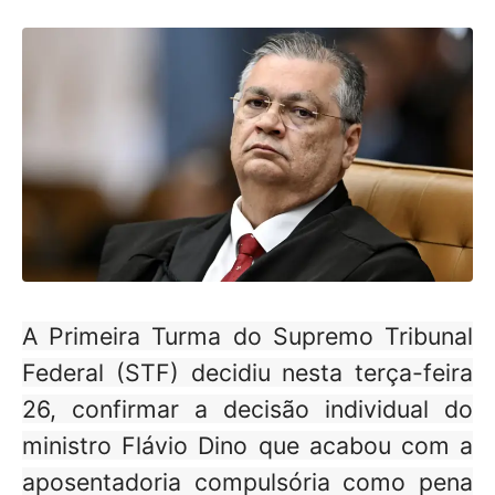
A Primeira Turma do Supremo Tribunal
Federal (STF) decidiu nesta terça-feira
26, confirmar a decisão individual do
ministro Flávio Dino que acabou com a
aposentadoria compulsória como pena