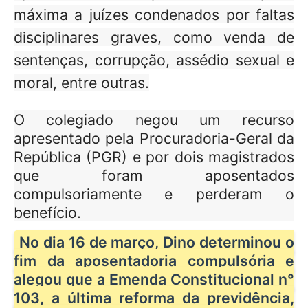
máxima a juízes condenados por faltas
disciplinares graves, como venda de
sentenças, corrupção, assédio sexual e
moral, entre outras.
O colegiado negou um recurso
apresentado pela Procuradoria-Geral da
República (PGR) e por dois magistrados
que foram aposentados
compulsoriamente e perderam o
benefício.
No dia 16 de março, Dino determinou o
fim da aposentadoria compulsória e
alegou que a Emenda Constitucional n°
103, a última reforma da previdência,