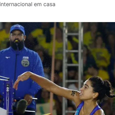
internacional em casa