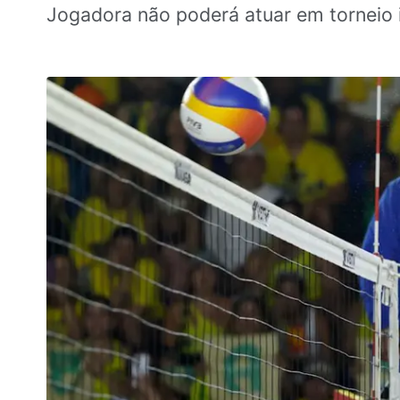
Jogadora não poderá atuar em torneio 