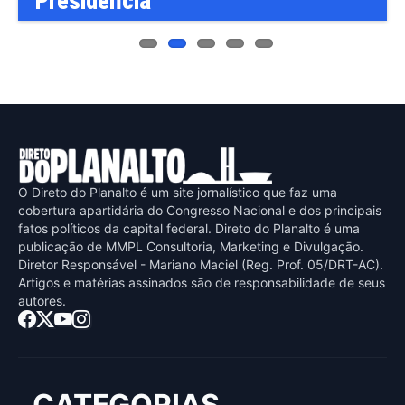
Presidência
O Direto do Planalto é um site jornalístico que faz uma
cobertura apartidária do Congresso Nacional e dos principais
fatos políticos da capital federal. Direto do Planalto é uma
publicaçāo de MMPL Consultoria, Marketing e Divulgaçāo.
Diretor Responsável - Mariano Maciel (Reg. Prof. 05/DRT-AC).
Artigos e matérias assinados sāo de responsabilidade de seus
autores.
CATEGORIAS