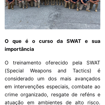
O que é o c
urso da SWAT e sua
importância
O treinamento oferecido pela SWAT
(Special Weapons and Tactics) é
considerado um dos mais avançados
em intervenções especiais, combate ao
crime organizado, resgate de reféns e
atuação em ambientes de alto risco.