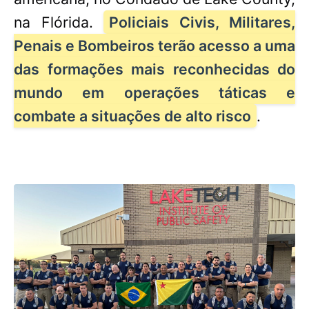
na Flórida.
Policiais Civis, Militares,
Penais e Bombeiros terão acesso a uma
das formações mais reconhecidas do
mundo em operações táticas e
combate a situações de alto risco
.