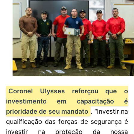
Coronel Ulysses reforçou que o
investimento em capacitação é
prioridade de seu mandato
. “Investir na
qualificação das forças de segurança é
investir na proteção da nossa