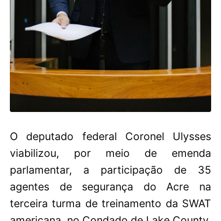
O deputado federal Coronel Ulysses
viabilizou, por meio de emenda
parlamentar, a participação de 35
agentes de segurança do Acre na
terceira turma de treinamento da SWAT
americana, no Condado de Lake County,