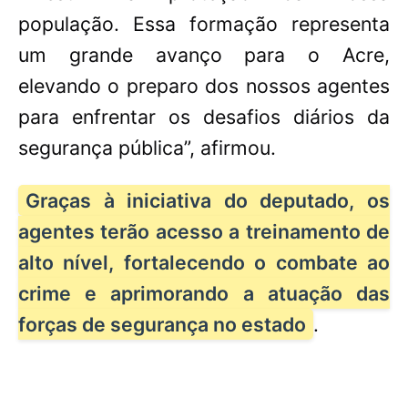
população. Essa formação representa
um grande avanço para o Acre,
elevando o preparo dos nossos agentes
para enfrentar os desafios diários da
segurança pública”, afirmou.
Graças à iniciativa do deputado, os
agentes terão acesso a treinamento de
alto nível, fortalecendo o combate ao
crime e aprimorando a atuação das
forças de segurança no estado
.