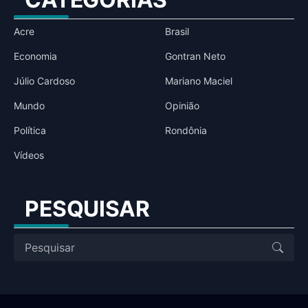
Acre
Brasil
Economia
Gontran Neto
Júlio Cardoso
Mariano Maciel
Mundo
Opinião
Política
Rondônia
Vídeos
PESQUISAR