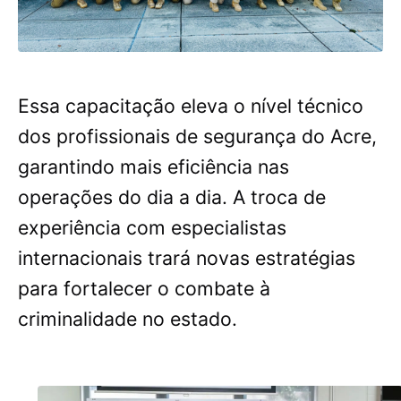
Essa capacitação eleva o nível técnico
dos profissionais de segurança do Acre,
garantindo mais eficiência nas
operações do dia a dia. A troca de
experiência com especialistas
internacionais trará novas estratégias
para fortalecer o combate à
criminalidade no estado.