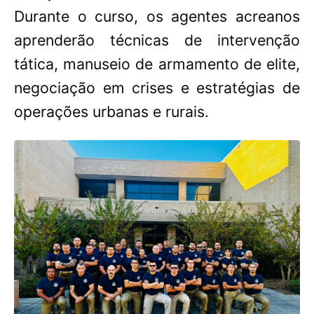
Durante o curso, os agentes acreanos
aprenderão técnicas de intervenção
tática, manuseio de armamento de elite,
negociação em crises e estratégias de
operações urbanas e rurais.