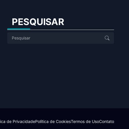
PESQUISAR
tica de Privacidade
Política de Cookies
Termos de Uso
Contato