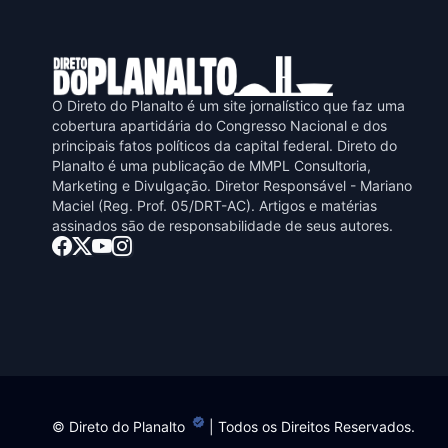
O Direto do Planalto é um site jornalístico que faz uma
cobertura apartidária do Congresso Nacional e dos
principais fatos políticos da capital federal. Direto do
Planalto é uma publicaçāo de MMPL Consultoria,
Marketing e Divulgaçāo. Diretor Responsável - Mariano
Maciel (Reg. Prof. 05/DRT-AC). Artigos e matérias
assinados sāo de responsabilidade de seus autores.
©
Direto do Planalto
| Todos os Direitos Reservados.