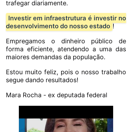
trafegar diariamente.
Investir em infraestrutura é investir no
desenvolvimento do nosso estado
!
Empregamos o dinheiro público de
forma eficiente, atendendo a uma das
maiores demandas da população.
Estou muito feliz, pois o nosso trabalho
segue dando resultados!
Mara Rocha - ex deputada federal