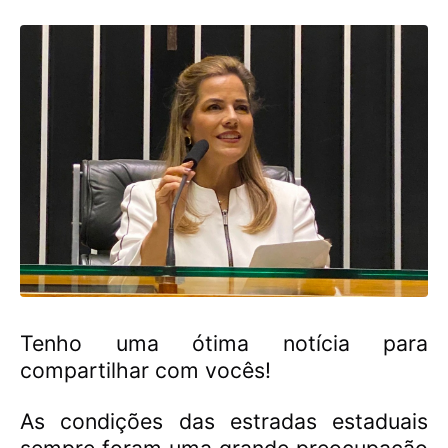
Tenho uma ótima notícia para
compartilhar com vocês!
As condições das estradas estaduais
sempre foram uma grande preocupação