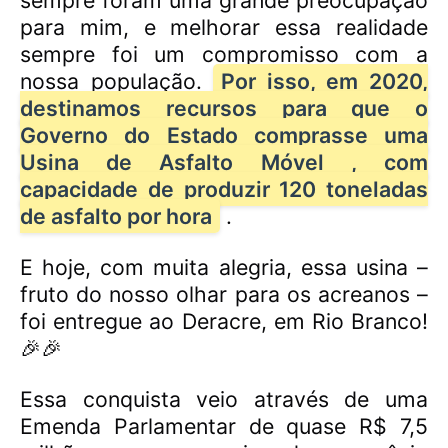
para mim, e melhorar essa realidade
sempre foi um compromisso com a
nossa população.
Por isso, em 2020,
destinamos recursos para que o
Governo do Estado comprasse uma
Usina de Asfalto Móvel , com
capacidade de produzir 120 toneladas
de asfalto por hora
.
E hoje, com muita alegria, essa usina –
fruto do nosso olhar para os acreanos –
foi entregue ao Deracre, em Rio Branco!
🎉🎉
Essa conquista veio através de uma
Emenda Parlamentar de quase R$ 7,5